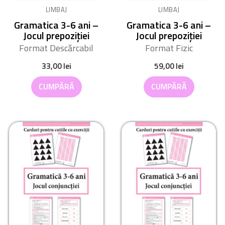
LIMBAJ
LIMBAJ
Gramatica 3-6 ani –
Gramatica 3-6 ani –
Jocul prepoziției
Jocul prepoziției
Format Descărcabil
Format Fizic
33,00
lei
59,00
lei
CUMPĂRĂ
CUMPĂRĂ