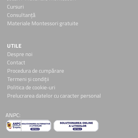
Cursuri
Consultanță
Materiale Montessori gratuite
UTILE
Despre noi
Contact
Procedura de cumpărare
Termeni și condiții
Politica de cookie-uri
Prelucrarea datelor cu caracter personal
ANPC: