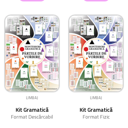
LIMBAJ
LIMBAJ
Kit Gramatică
Kit Gramatică
Format Descărcabil
Format Fizic