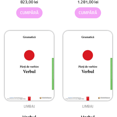
823,00
lei
1.281,00
lei
CUMPĂRĂ
CUMPĂRĂ
LIMBAJ
LIMBAJ