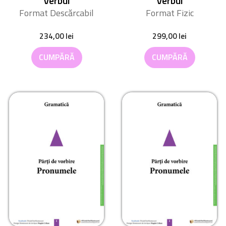
Verbul
Verbul
Format Descărcabil
Format Fizic
234,00
lei
299,00
lei
CUMPĂRĂ
CUMPĂRĂ