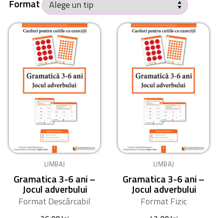
Format
LIMBAJ
LIMBAJ
Gramatica 3-6 ani –
Gramatica 3-6 ani –
Jocul adverbului
Jocul adverbului
Format Descărcabil
Format Fizic