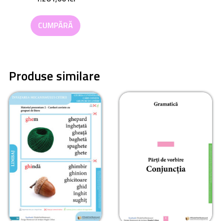
CUMPĂRĂ
Produse similare