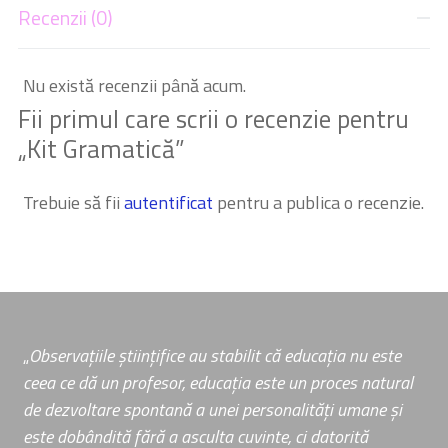
Recenzii (0)
Nu există recenzii până acum.
Fii primul care scrii o recenzie pentru
„Kit Gramatică”
Trebuie să fii
autentificat
pentru a publica o recenzie.
„
Observațiile științifice au stabilit că educația nu este
ceea ce dă un profesor, educația este un proces natural
de dezvoltare spontană a unei personalități umane și
este dobândită fără a asculta cuvinte, ci datorită