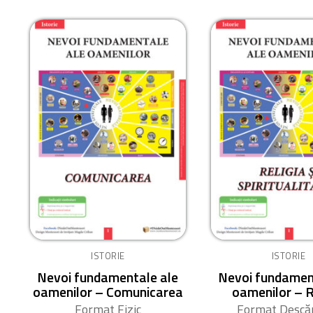
ISTORIE
ISTORIE
Nevoi fundamentale ale
Nevoi fundamen
oamenilor – Comunicarea
oamenilor – R
Format Fizic
Format Descăr