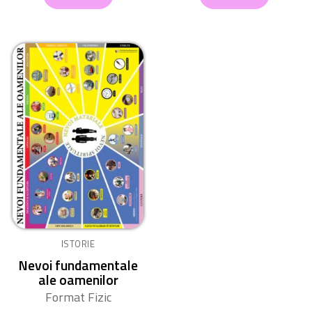
ISTORIE
Nevoi fundamentale
ale oamenilor
Format Fizic