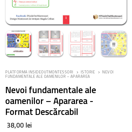
PLATFORMA INSIDEOUTMONTESSORI
ISTORIE
NEVOI
FUNDAMENTALE ALE OAMENILOR – APARAREA
Nevoi fundamentale ale
oamenilor – Apararea -
Format Descărcabil
38,00
lei