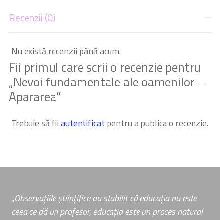
Recenzii (0)
Nu există recenzii până acum.
Fii primul care scrii o recenzie pentru
„Nevoi fundamentale ale oamenilor –
Apararea”
Trebuie să fii
autentificat
pentru a publica o recenzie.
„
Observațiile științifice au stabilit că educația nu este
ceea ce dă un profesor, educația este un proces natural