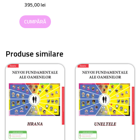
395,00
lei
CUMPĂRĂ
Produse similare