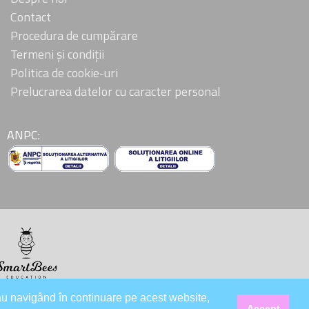
Contact
Procedura de cumpărare
Termeni și condiții
Politica de cookie-uri
Prelucrarea datelor cu caracter personal
ANPC:
au navigând în continuare pe acest website,
Accept