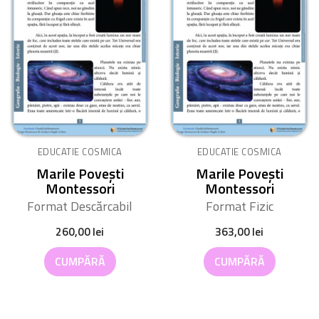
EDUCATIE COSMICA
EDUCATIE COSMICA
Marile Povești
Marile Povești
Montessori
Montessori
Format Descărcabil
Format Fizic
260,00
lei
363,00
lei
CUMPĂRĂ
CUMPĂRĂ