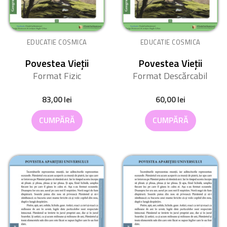
EDUCATIE COSMICA
EDUCATIE COSMICA
Povestea Vieții
Povestea Vieții
Format Fizic
Format Descărcabil
83,00
lei
60,00
lei
CUMPĂRĂ
CUMPĂRĂ