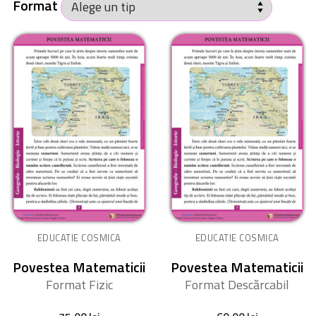
Format
EDUCATIE COSMICA
EDUCATIE COSMICA
Povestea Matematicii
Povestea Matematicii
Format Fizic
Format Descărcabil