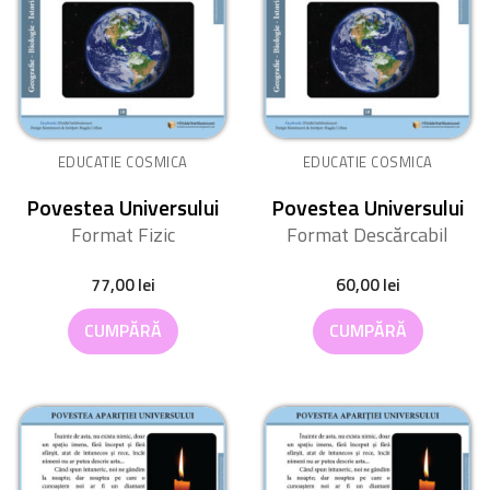
EDUCATIE COSMICA
EDUCATIE COSMICA
Povestea Universului
Povestea Universului
Format Fizic
Format Descărcabil
77,00
lei
60,00
lei
CUMPĂRĂ
CUMPĂRĂ