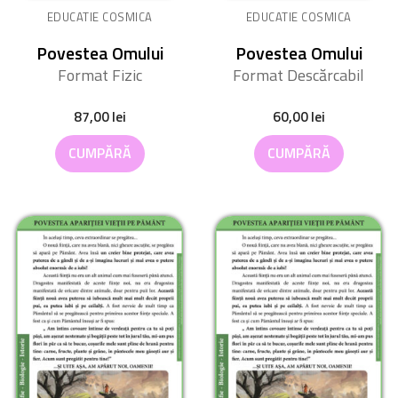
EDUCATIE COSMICA
EDUCATIE COSMICA
Povestea Omului
Povestea Omului
Format Fizic
Format Descărcabil
87,00
lei
60,00
lei
CUMPĂRĂ
CUMPĂRĂ