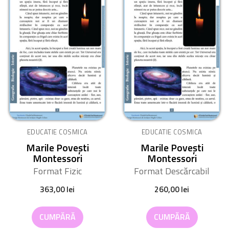
EDUCATIE COSMICA
EDUCATIE COSMICA
Marile Povești
Marile Povești
Montessori
Montessori
Format Fizic
Format Descărcabil
363,00
lei
260,00
lei
CUMPĂRĂ
CUMPĂRĂ