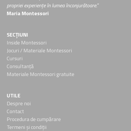
propriei experiențe în lumea înconjurătoare.
”
Maria Montessori
SECȚIUNI
Inside Montessori
Jocuri / Materiale Montessori
Cursuri
Consultanță
Materiale Montessori gratuite
UTILE
Despre noi
Contact
Procedura de cumpărare
Termeni și condiții