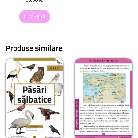
CUMPĂRĂ
Produse similare