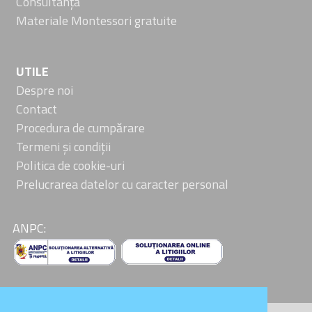
Consultanță
Materiale Montessori gratuite
UTILE
Despre noi
Contact
Procedura de cumpărare
Termeni și condiții
Politica de cookie-uri
Prelucrarea datelor cu caracter personal
ANPC: