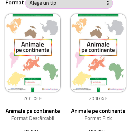
Format
ZOOLOGIE
ZOOLOGIE
Animale pe continente
Animale pe continente
Format Descărcabil
Format Fizic