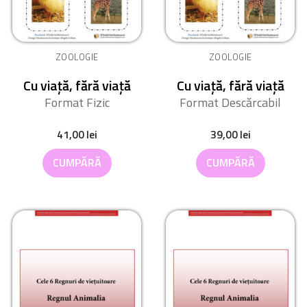
ZOOLOGIE
ZOOLOGIE
Cu viață, fără viață
Cu viață, fără viață
Format Fizic
Format Descărcabil
41,00
lei
39,00
lei
CUMPĂRĂ
CUMPĂRĂ