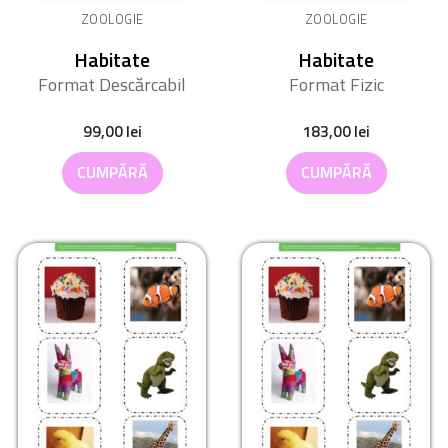
ZOOLOGIE
ZOOLOGIE
Habitate
Habitate
Format Descărcabil
Format Fizic
99,00
lei
183,00
lei
CUMPĂRĂ
CUMPĂRĂ