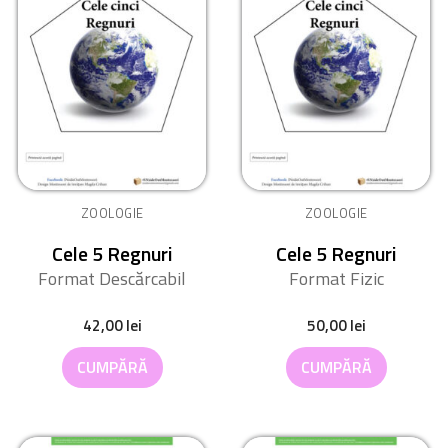
ZOOLOGIE
ZOOLOGIE
Cele 5 Regnuri
Cele 5 Regnuri
Format Descărcabil
Format Fizic
42,00
lei
50,00
lei
CUMPĂRĂ
CUMPĂRĂ