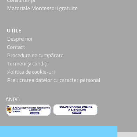
Materiale Montessori gratuite
UTILE
Despre noi
Contact
Procedura de cumpărare
Termeni și condiții
Politica de cookie-uri
Prelucrarea datelor cu caracter personal
ANPC: