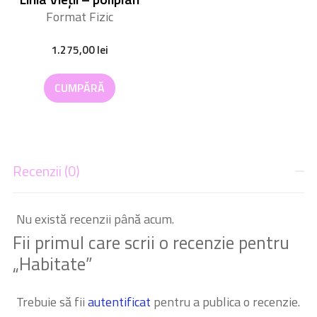
Format Fizic
1.275,00
lei
CUMPĂRĂ
Recenzii (0)
Nu există recenzii până acum.
Fii primul care scrii o recenzie pentru
„Habitate”
Trebuie să fii
autentificat
pentru a publica o recenzie.