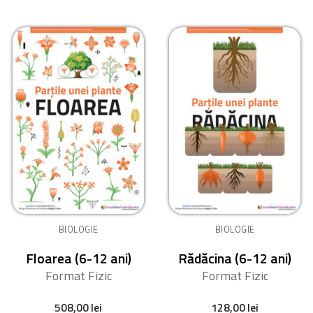
BIOLOGIE
BIOLOGIE
Floarea (6-12 ani)
Rădăcina (6-12 ani)
Format Fizic
Format Fizic
508,00
lei
128,00
lei