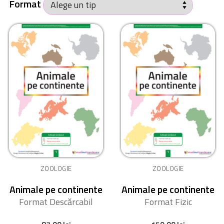
Format
ZOOLOGIE
ZOOLOGIE
Animale pe continente
Animale pe continente
Format Descărcabil
Format Fizic