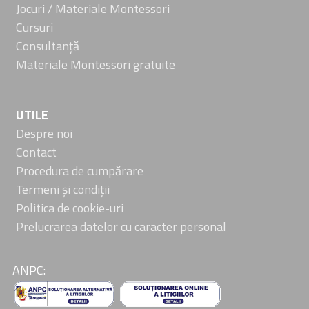
Jocuri / Materiale Montessori
Cursuri
Consultanță
Materiale Montessori gratuite
UTILE
Despre noi
Contact
Procedura de cumpărare
Termeni și condiții
Politica de cookie-uri
Prelucrarea datelor cu caracter personal
ANPC: