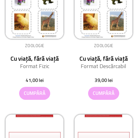
ZOOLOGIE
ZOOLOGIE
Cu viață, fără viață
Cu viață, fără viață
Format Fizic
Format Descărcabil
41,00
lei
39,00
lei
CUMPĂRĂ
CUMPĂRĂ