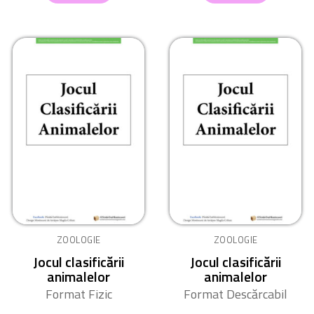
ZOOLOGIE
ZOOLOGIE
Jocul clasificării
Jocul clasificării
animalelor
animalelor
Format Fizic
Format Descărcabil