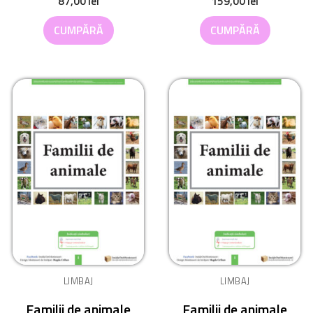
87,00
lei
159,00
lei
CUMPĂRĂ
CUMPĂRĂ
LIMBAJ
LIMBAJ
Familii de animale
Familii de animale