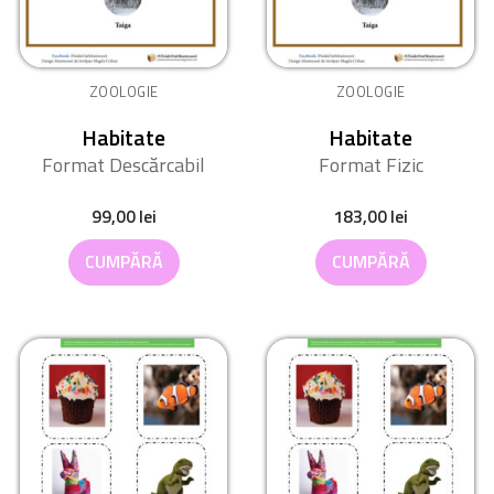
ZOOLOGIE
ZOOLOGIE
Habitate
Habitate
Format Descărcabil
Format Fizic
99,00
lei
183,00
lei
CUMPĂRĂ
CUMPĂRĂ