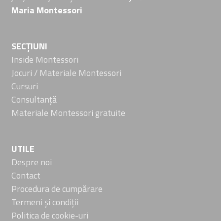
Maria Montessori
SECȚIUNI
Inside Montessori
Jocuri / Materiale Montessori
Cursuri
Consultanță
Materiale Montessori gratuite
UTILE
Despre noi
Contact
Procedura de cumpărare
Termeni și condiții
Politica de cookie-uri