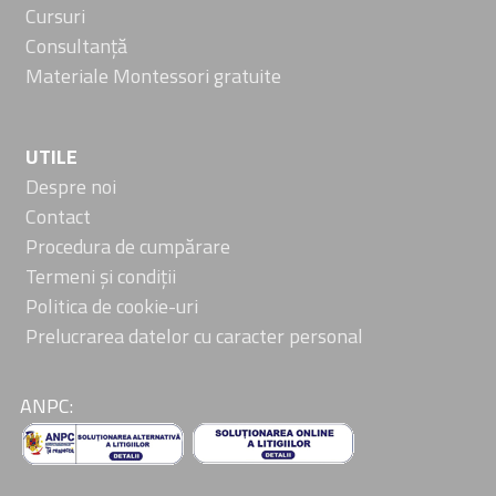
Cursuri
Consultanță
Materiale Montessori gratuite
UTILE
Despre noi
Contact
Procedura de cumpărare
Termeni și condiții
Politica de cookie-uri
Prelucrarea datelor cu caracter personal
ANPC: