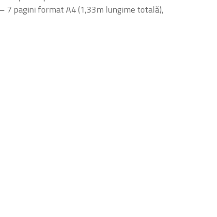
 – 7 pagini format A4 (1,33m lungime totală),