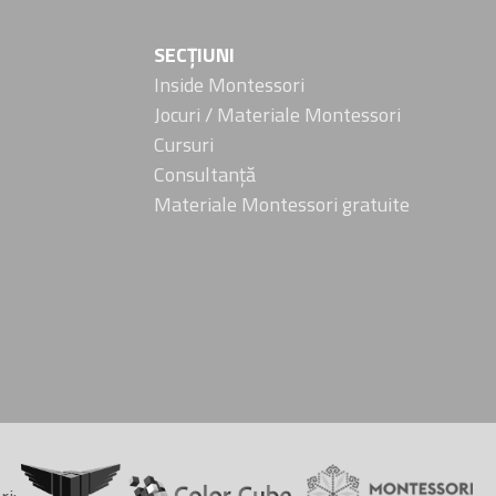
SECȚIUNI
Inside Montessori
Jocuri / Materiale Montessori
Cursuri
Consultanță
Materiale Montessori gratuite