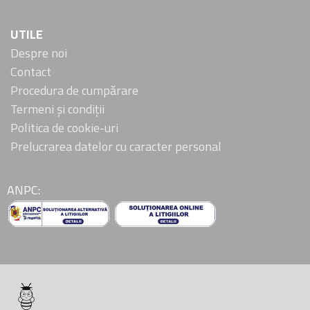
UTILE
Despre noi
Contact
Procedura de cumpărare
Termeni și condiții
Politica de cookie-uri
Prelucrarea datelor cu caracter personal
ANPC: