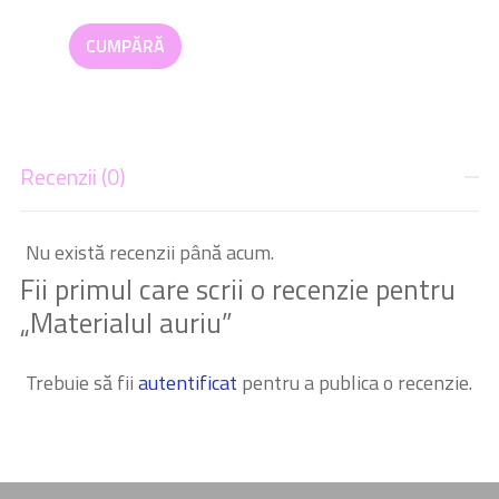
CUMPĂRĂ
Recenzii (0)
Nu există recenzii până acum.
Fii primul care scrii o recenzie pentru
„Materialul auriu”
Trebuie să fii
autentificat
pentru a publica o recenzie.