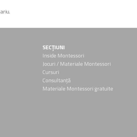
ariu.
SECȚIUNI
Inside Montessori
Jocuri / Materiale Montessori
Cursuri
Consultanță
Materiale Montessori gratuite