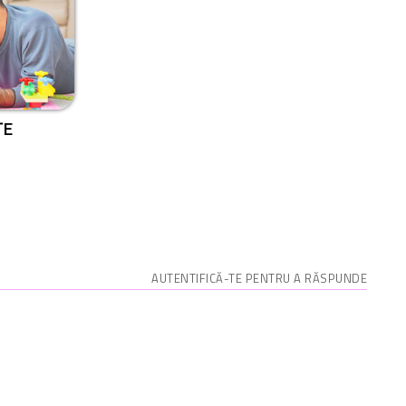
ȚE
AUTENTIFICĂ-TE PENTRU A RĂSPUNDE