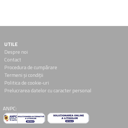
UTILE
Despre noi
Contact
Procedura de cumpărare
Termeni și condiții
Politica de cookie-uri
Prelucrarea datelor cu caracter personal
ANPC: