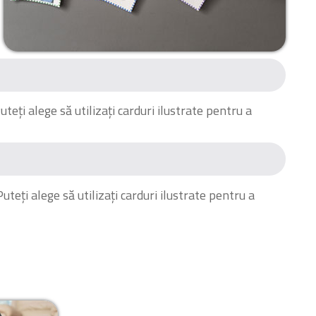
teți alege să utilizați carduri ilustrate pentru a
 Puteți alege să utilizați carduri ilustrate pentru a