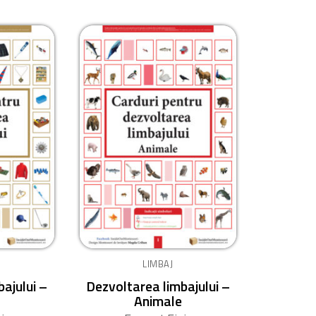
LIMBAJ
ajului –
Dezvoltarea limbajului –
Animale