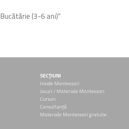
„Bucătărie (3-6 ani)”
.
SECȚIUNI
Inside Montessori
Jocuri / Materiale Montessori
Cursuri
Consultanță
Materiale Montessori gratuite