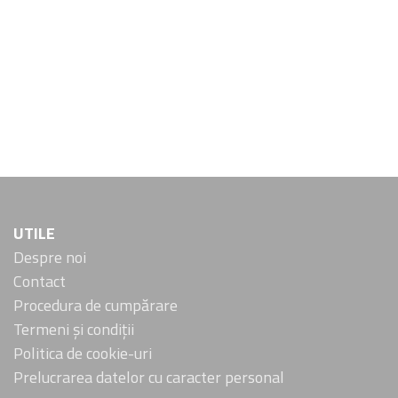
UTILE
Despre noi
Contact
Procedura de cumpărare
Termeni și condiții
Politica de cookie-uri
Prelucrarea datelor cu caracter personal