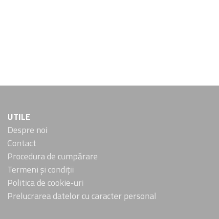
UTILE
Despre noi
Contact
Procedura de cumpărare
Termeni și condiții
Politica de cookie-uri
Prelucrarea datelor cu caracter personal