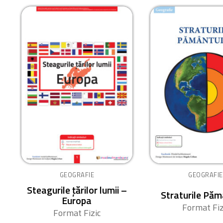
GEOGRAFIE
GEOGRAFIE
Steagurile țărilor lumii –
Straturile Păm
Europa
Format Fiz
Format Fizic