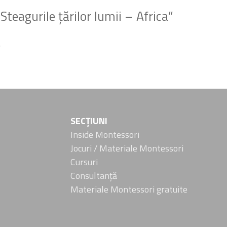
„Steagurile țărilor lumii – Africa”
.
SECȚIUNI
Inside Montessori
Jocuri / Materiale Montessori
Cursuri
Consultanță
Materiale Montessori gratuite